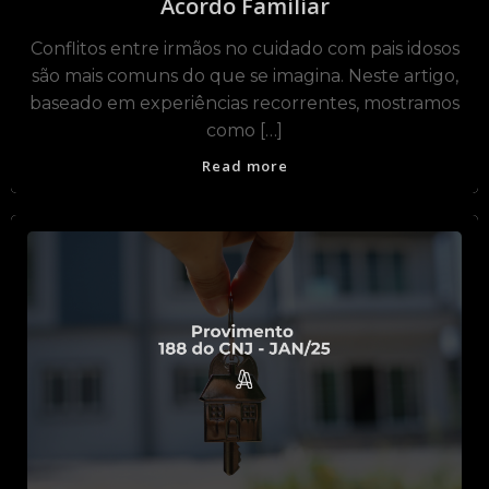
Acordo Familiar
Conflitos entre irmãos no cuidado com pais idosos
são mais comuns do que se imagina. Neste artigo,
baseado em experiências recorrentes, mostramos
como […]
Read more