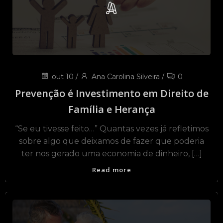
out 10
/
Ana Carolina Silveira
/
0
Prevenção é Investimento em Direito de
Família e Herança
“Se eu tivesse feito…” Quantas vezes já refletimos
sobre algo que deixamos de fazer que poderia
ter nos gerado uma economia de dinheiro, […]
Read more