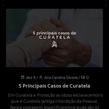
dez 9
/
Ana Carolina Silveira
/
0
5 Principais Casos de Curatela
Em Curatela e Proteção ao Idoso esclarecemos o
que é Curatela (antiga Interdição da Pessoa).
Nesta postagem, especificaremos quais são os