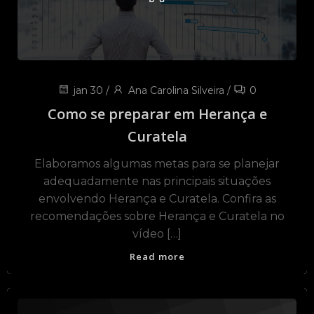
jan 30
/
Ana Carolina Silveira
/
0
Como se preparar em Herança e
Curatela
Elaboramos algumas metas para se planejar
adequadamente nas principais situações
envolvendo Herança e Curatela. Confira as
recomendações sobre Herança e Curatela no
vídeo […]
Read more