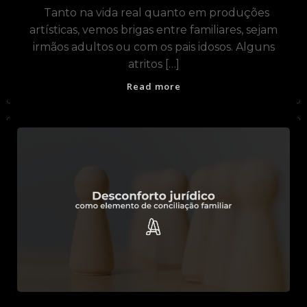
Tanto na vida real quanto em produções
artísticas, vemos brigas entre familiares, sejam
irmãos adultos ou com os pais idosos. Alguns
atritos […]
Read more