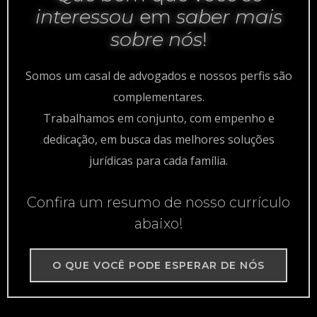
interessou
em
saber mais
sobre nós
!
Somos um casal de advogados e nossos perfis são
complementares.
Trabalhamos em conjunto, com empenho e
dedicação, em busca das melhores soluções
jurídicas para cada família.
Confira um resumo de nosso currículo
abaixo!
O QUE VOCÊ PODE ESPERAR DE NÓS