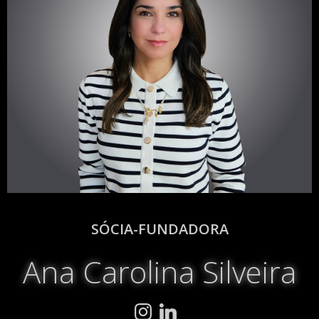
SÓCIA-FUNDADORA
Ana Carolina Silveira