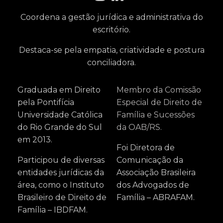
Coordena a gestão jurídica e administrativa do
escritório.
Destaca-se pela empatia, criatividade e postura
conciliadora.
Graduada em Direito
Membro da Comissão
pela Pontifícia
Especial de Direito de
Universidade Católica
Família e Sucessões
do Rio Grande do Sul
da OAB/RS.
em 2013.
Foi Diretora de
Participou de diversas
Comunicação da
entidades jurídicas da
Associação Brasileira
área, como o Instituto
dos Advogados de
Brasileiro de Direito de
Família – ABRAFAM.
Família – IBDFAM.