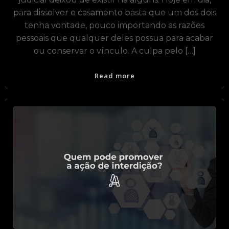
para dissolver o casamento basta que um dos dois
tenha vontade, pouco importando as razões
pessoais que qualquer deles possua para acabar
ou conservar o vínculo. A culpa pelo […]
Read more